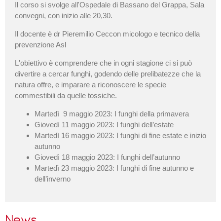
Il corso si svolge all'Ospedale di Bassano del Grappa, Sala
convegni, con inizio alle 20,30.
Il docente è dr Pieremilio Ceccon micologo e tecnico della
prevenzione Asl
L'obiettivo è comprendere che in ogni stagione ci si può
divertire a cercar funghi, godendo delle prelibatezze che la
natura offre, e imparare a riconoscere le specie
commestibili da quelle tossiche.
Martedì 9 maggio 2023: I funghi della primavera
Giovedì 11 maggio 2023: I funghi dell’estate
Martedì 16 maggio 2023: I funghi di fine estate e inizio
autunno
Giovedì 18 maggio 2023: I funghi dell’autunno
Martedì 23 maggio 2023: I funghi di fine autunno e
dell’inverno
News