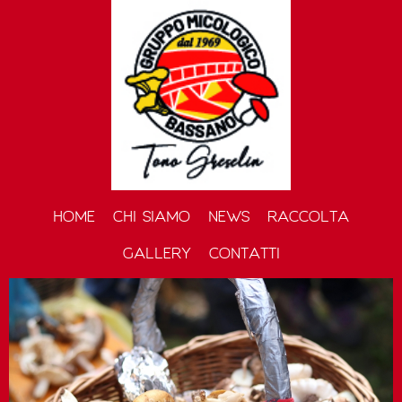
HOME
CHI SIAMO
NEWS
RACCOLTA
GALLERY
CONTATTI